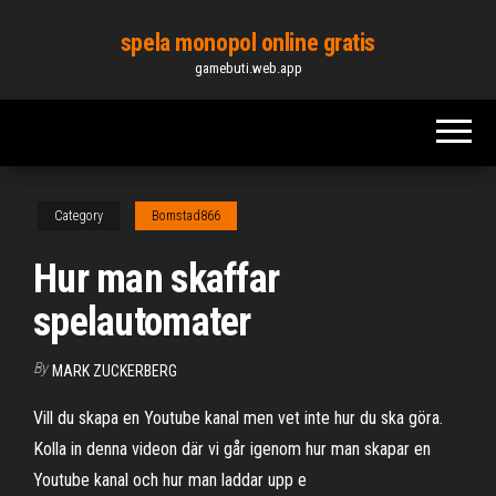
Skip
spela monopol online gratis
to
gamebuti.web.app
the
content
Category
Bomstad866
Hur man skaffar
spelautomater
By
MARK ZUCKERBERG
Vill du skapa en Youtube kanal men vet inte hur du ska göra.
Kolla in denna videon där vi går igenom hur man skapar en
Youtube kanal och hur man laddar upp e