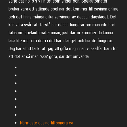
varje casino, p s v l n tet som vrider och. Spelautomater
brukar vara ett stående spel när det kommer till casinon online
och det finns många olika versioner av dessa i dagsläget. Det
kan vara svårt att förstå hur dessa fungerar om man inte hört
talas om spelautomater innan, just därför kommer du kunna
läsa lite mer om dem i det här inlägget och hur de fungerar.
Jag har alltid tänkt att jag vill gifta mig innan vi skaffar barn för
att det är så man "ska" göra, där det omvända
Närmaste casino till sonora ca