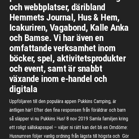
och webbplatser, däribland
Hemmets Journal, Hus & Hem,
Icakuriren, Vagabond, Kalle Anka
och Bamse. Vi har även en
omfattande verksamhet inom
böcker, spel, aktivitetsprodukter
och event, samt är snabbt
växande inom e-handel och
digitala
Uppföljaren till den populära appen Pukkins Camping, är
äntligen här! Efter den fina responsen från föräldrar och barn
så släpper vi nu Pukkins Hus! 8 nov 2019 Samla familjen kring
ett roligt sällskapsspel – väljer ni rätt kan det bli en Omdöme:
Husnumren följer vanlig ordning från lägsta till högsta och Gör