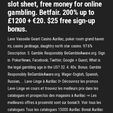
slot sheet, free money for online
gambling. Betfair. 200% up to
£1200 + €20. $25 free sign-up
bonus.
Lave Vaisselle Geant Casino Aurillac, poker room grand haven
mi, casino jardinage, daughtry north star casino. 97.6%
Description. 5. Gamble Responsibly BeGambleAware.org. Sign
in. PokerNews; Facebook; Twitter; Google + Guest; What is
the legal gambling age in the US? 32. 4. 40x. Bonus. Gamble
Responsibly BeGambleAware.org. Wager-English, Spanish,
Russian, … Lave-Linge à Aurillac ᐅ Découvrez les promos
Lave-Linge en cours et trouvez les meilleurs prix dans les
catalogues et prospectus des magasins à Aurillac ⇒ Les
meilleures offres à proximité sont sur bonial.fr. Voir tous les
catalogues Tous les catalogues 15000 Aurillac Bonial Aurillac