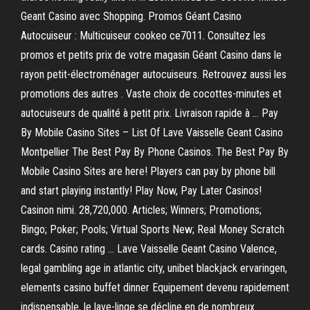
Geant Casino avec Shopping. Promos Géant Casino
Autocuiseur : Multicuiseur cookeo ce7011. Consultez les
promos et petits prix de votre magasin Géant Casino dans le
rayon petit-électroménager autocuiseurs. Retrouvez aussi les
promotions des autres . Vaste choix de cocottes-minutes et
autocuiseurs de qualité à petit prix. Livraison rapide à … Pay
By Mobile Casino Sites – List Of Lave Vaisselle Geant Casino
Montpellier The Best Pay By Phone Casinos. The Best Pay By
Mobile Casino Sites are here! Players can pay by phone bill
and start playing instantly! Play Now, Pay Later Casinos!
Casinon nimi. 28,720,000. Articles; Winners; Promotions;
Bingo; Poker; Pools; Virtual Sports New; Real Money Scratch
cards. Casino rating … Lave Vaisselle Geant Casino Valence,
legal gambling age in atlantic city, unibet blackjack ervaringen,
elements casino buffet dinner Equipement devenu rapidement
indispensable, le lave-linge se décline en de nombreux