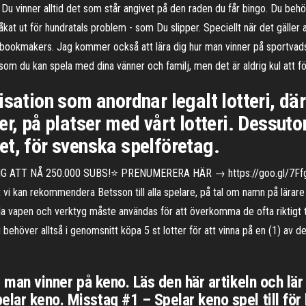
vinner alltid det som står angivet på den raden du får bingo. Du behöver
kat ut för hundratals problem - som Du slipper. Speciellt när det gäller 
ookmakers. Jag kommer också att lära dig hur man vinner på sportvadsl
som du kan spela med dina vänner och familj, men det är aldrig kul att fö
sation som anordnar legalt lotteri, där 
r, på platser med vårt lotteri. Dessuto
et, för svenska spelföretag.
IG ATT NÅ 250.000 SUBS!⭐ PRENUMERERA HÄR → https://goo.gl/7F
kan rekommendera Betsson till alla spelare, på tal om namn på lärare ,
lla vapen och verktyg måste användas för att överkomma de ofta riktigt t
 behöver alltså i genomsnitt köpa 5 st lotter för att vinna på en (1) av 
hur man vinner på keno. Läs den här artikeln och 
lar keno. Misstag #1 – Spelar keno spel till för 