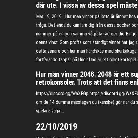
där ute. I vissa av dessa spel måste
Mar 19, 2019 · Hur man vinner på lotto är ämnet hos 
fråga. Det enda du kan lära dig från dessa böcker oc
nummer på en och samma vågräta rad ger dig Bingo. Du 
denna vinst. Som proffs som ständigt vinner har jag rå
detta senare och hur man handskas med skurkaktiga b
fortfarande tappar på Uno? Uno är ett roligt kortspel 
Hur man vinner 2048. 2048 är ett su
retrokonsoler. Trots att det finns en
https://discord.gg/WaXFGp https://discord.gg/WaXFGp 
om de 14 dumma misstagen du (kanske) gör när du spel
spelare välja …
22/10/2019