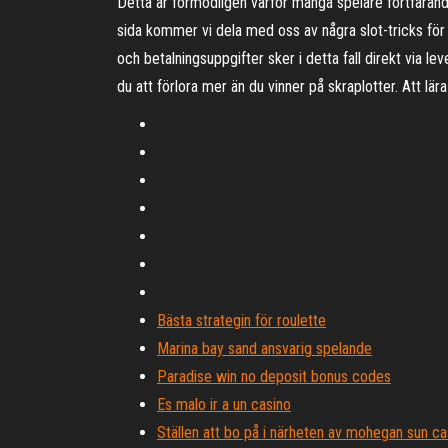
Detta är förmodligen varför många spelare fortfarande 
sida kommer vi dela med oss av några slot-tricks för 
och betalningsuppgifter sker i detta fall direkt via
du att förlora mer än du vinner på skraplotter. Att lär
Bästa strategin för roulette
Marina bay sand ansvarig spelande
Paradise win no deposit bonus codes
Es malo ir a un casino
Ställen att bo på i närheten av mohegan sun ca