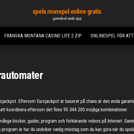
spela monopol online gratis
gamebuti.web.app
FRANSKA MONTANA CASINO LIFE 2 ZIP
ONLINESPEL FÖR AT
rautomater
rojackpot. Eftersom Eurojackpot är baserat på chans är den enda garant
gt att koordinera eftersom det finns 95 344 200 möjliga kombinationer.
många böcker, guider, program och förklarande videos på Internet. Sanni
h program är hur du undviker vanlig misstag som du kan göra när du spel