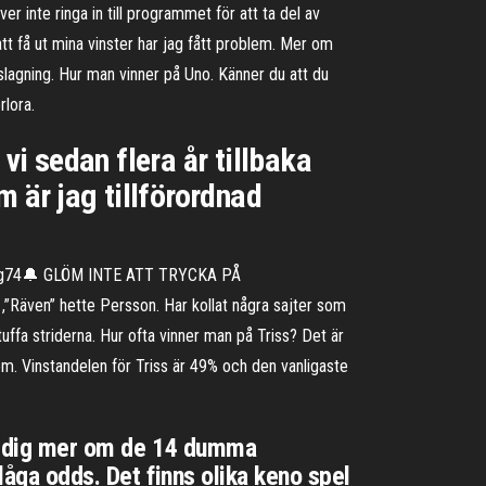
 inte ringa in till programmet för att ta del av
att få ut mina vinster har jag fått problem. Mer om
agning. Hur man vinner på Uno. Känner du att du
rlora.
vi sedan flera år tillbaka
m är jag tillförordnad
fg74🔔 GLÖM INTE ATT TRYCKA PÅ
”Räven” hette Persson. Har kollat några sajter som
uffa striderna. Hur ofta vinner man på Triss? Det är
dem. Vinstandelen för Triss är 49% och den vanligaste
lär dig mer om de 14 dumma
låga odds. Det finns olika keno spel