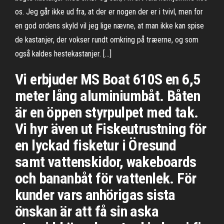
os. Jeg går ikke ud fra, at der er nogen der er i tvivl, men for
en god ordens skyld vil jeg lige nævne, at man ikke kan spise
de kastanjer, der vokser rundt omkring på træerne, og som
også kaldes hestekastanjer. […]
Vi erbjuder MS Boat 610S en 6,5
meter lång aluminiumbåt. Båten
är en öppen styrpulpet med tak.
Vi hyr även ut Fiskeutrustning för
en lyckad fisketur i Öresund
samt vattenskidor, wakeboards
och bananbåt för vattenlek. För
kunder vars anhörigas sista
önskan är att få sin aska