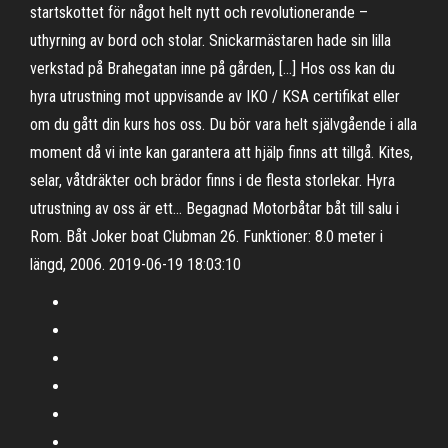
startskottet för något helt nytt och revolutionerande –
uthyrning av bord och stolar. Snickarmästaren hade sin lilla
verkstad på Brahegatan inne på gården, […] Hos oss kan du
hyra utrustning mot uppvisande av IKO / KSA certifikat eller
om du gått din kurs hos oss. Du bör vara helt självgående i alla
moment då vi inte kan garantera att hjälp finns att tillgå. Kites,
selar, våtdräkter och brädor finns i de flesta storlekar. Hyra
utrustning av oss är ett… Begagnad Motorbåtar båt till salu i
Rom. Båt Joker boat Clubman 26. Funktioner: 8.0 meter i
längd, 2006. 2019-06-19 18:03:10