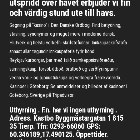
utspridd över havet erbjuder vi fin
och värdig stund ute till havs.
Søgning på “kasino” i Den Danske Ordbog. Find betydning,
stavning, synonymer og meget mere i moderne dansk.
Hlutverk og helstu verkefni skrifstofunnar: Innkaupaskrifstofa
annast allar tegundir innkaupaferla fyrir hönd
Reykjavíkurborgar, þar með talið samkeppnisviðræður,
samningskaup, forvöl, útboð, örútboð og verðfyrirspurnir
vegna vöru- og þjónustukaupa og verklegra framkvæmda.
Kasinoer i Göteborg: Se anmeldelser og billeder af kasinoer i
Göteborg, Sverige på Tripadvisor.
Uthyrning . F.n. har vi ingen uthyrning .
Adress. Kastbo Byggmästargatan 1 815
35 Tierp. Tfn: 0293-66060 GPS:
60.346189,17.490125. Öppettider.